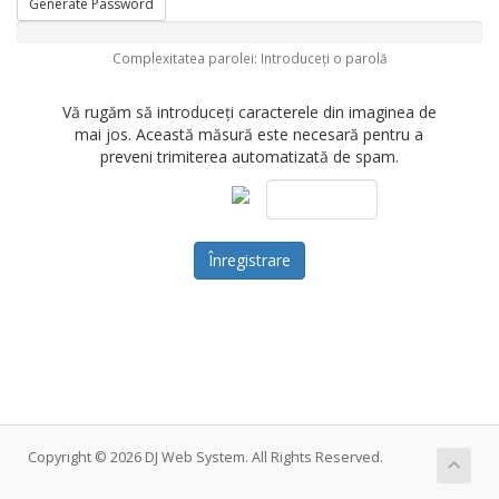
Generate Password
Complexitatea parolei: Introduceți o parolă
Vă rugăm să introduceți caracterele din imaginea de
mai jos. Această măsură este necesară pentru a
preveni trimiterea automatizată de spam.
Copyright © 2026 DJ Web System. All Rights Reserved.