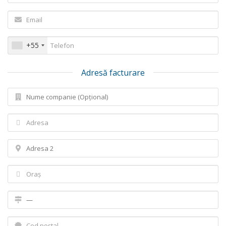
+55
Adresă facturare