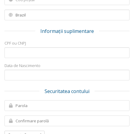
Informații suplimentare
CPF ou CNPJ
Data de Nascimento
Securitatea contului