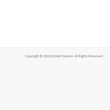
Copyright © 2026 DJ Web System. All Rights Reserved.