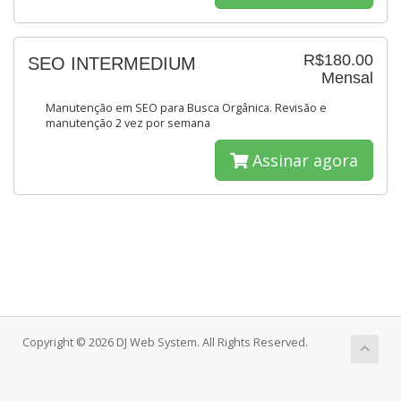
R$180.00
SEO INTERMEDIUM
Mensal
Manutenção em SEO para Busca Orgânica. Revisão e
manutenção 2 vez por semana
Assinar agora
Copyright © 2026 DJ Web System. All Rights Reserved.